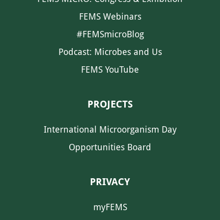
FEMS Webinars
#FEMSmicroBlog
Podcast: Microbes and Us
FEMS YouTube
PROJECTS
International Microorganism Day
Opportunities Board
PRIVACY
myFEMS