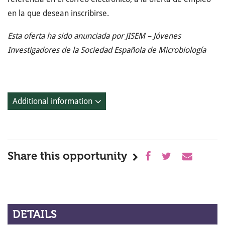
en la que desean inscribirse.
Esta oferta ha sido anunciada por JISEM – Jóvenes
Investigadores de la Sociedad Española de Microbiología
Additional information
Share this opportunity
DETAILS