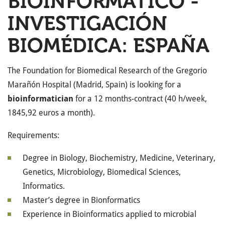
BIOINFORMÁTICO -
INVESTIGACIÓN
BIOMÉDICA: ESPAÑA
The Foundation for Biomedical Research of the Gregorio
Marañón Hospital (Madrid, Spain) is looking for a
bioinformatician
for a 12 months-contract (40 h/week,
1845,92 euros a month).
Requirements:
Degree in Biology, Biochemistry, Medicine, Veterinary,
Genetics, Microbiology, Biomedical Sciences,
Informatics.
Master’s degree in Bionformatics
Experience in Bioinformatics applied to microbial