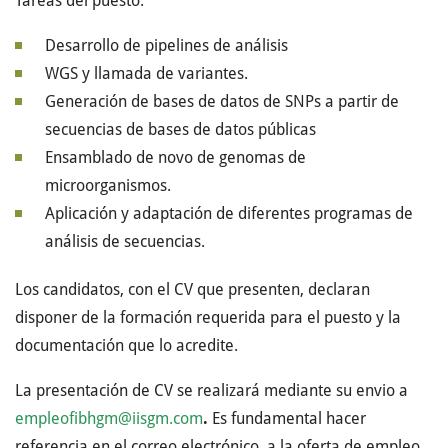
Tareas del puesto:
Desarrollo de pipelines de análisis
WGS y llamada de variantes.
Generación de bases de datos de SNPs a partir de
secuencias de bases de datos públicas
Ensamblado de novo de genomas de
microorganismos.
Aplicación y adaptación de diferentes programas de
análisis de secuencias.
Los candidatos, con el CV que presenten, declaran
disponer de la formación requerida para el puesto y la
documentación que lo acredite.
La presentación de CV se realizará mediante su envio a
empleofibhgm@iisgm.com
.
Es fundamental hacer
referencia en el correo electrónico, a la oferta de empleo