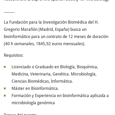
______
La Fundación para la Investigación Biomédica del H.
Gregorio Marañón (Madrid, España) busca un
bioinformático para un contrato de 12 meses de duración
(40 h semanales, 1845,92 euros mensuales).
Requisitos:
Licenciado o Graduado en Biología, Bioquímica,
Medicina, Veterinaria, Genética. Microbiología,
Ciencias Biomédicas, Informática.
Máster en Bioinformática.
Formación y Experiencia en bioinformática aplicada a
microbiología genómica