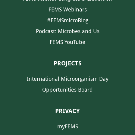
FEMS Webinars
#FEMSmicroBlog
Podcast: Microbes and Us
FEMS YouTube
PROJECTS
International Microorganism Day
Opportunities Board
PRIVACY
myFEMS