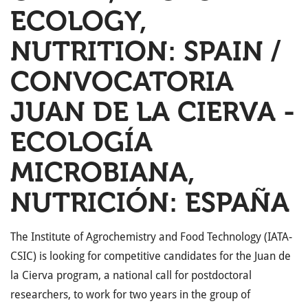
ECOLOGY,
NUTRITION: SPAIN /
CONVOCATORIA
JUAN DE LA CIERVA -
ECOLOGÍA
MICROBIANA,
NUTRICIÓN: ESPAÑA
The Institute of Agrochemistry and Food Technology (IATA-
CSIC) is looking for competitive candidates for the Juan de
la Cierva program, a national call for postdoctoral
researchers, to work for two years in the group of