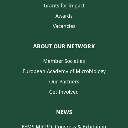
Grants for impact
Awards
Vacancies
ABOUT OUR NETWORK
Member Societies
European Academy of Microbiology
Our Partners
Get Involved
NEWS
FEMS MICRO: Congress & Exhibition