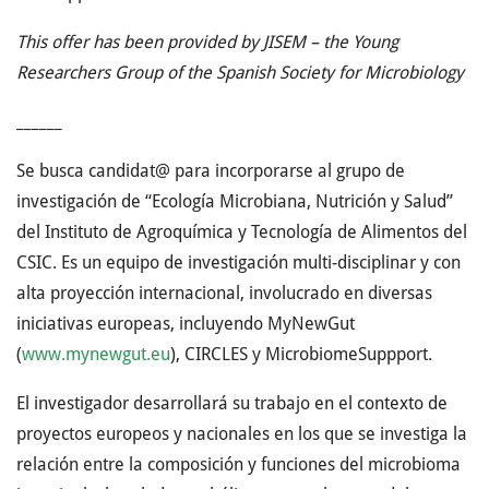
This offer has been provided by JISEM – the Young
Researchers Group of the Spanish Society for Microbiology
______
Se busca candidat@ para incorporarse al grupo de
investigación de “Ecología Microbiana, Nutrición y Salud”
del Instituto de Agroquímica y Tecnología de Alimentos del
CSIC. Es un equipo de investigación multi-disciplinar y con
alta proyección internacional, involucrado en diversas
iniciativas europeas, incluyendo MyNewGut
(
www.mynewgut.eu
), CIRCLES y MicrobiomeSuppport.
El investigador desarrollará su trabajo en el contexto de
proyectos europeos y nacionales en los que se investiga la
relación entre la composición y funciones del microbioma