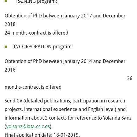
TRAINING program:
Obtention of PhD between January 2017 and December
201
24 months-contract is offered
INCORPORATION program:
Obtention of PhD between January 2014 and December
2016
36
months-contract is offered
Send CV (detailed publications, participation in research
projects, international experience and English level) and
information about 2 contacts for reference to Yolanda Sanz
(
yolsanz@iata.csic.es
Final application date: 18-01-2019.