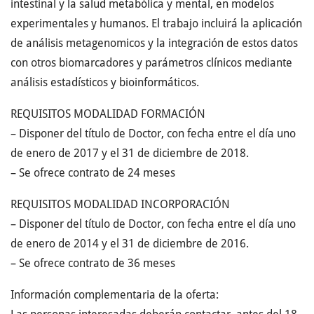
intestinal y la salud metabólica y mental, en modelos
experimentales y humanos. El trabajo incluirá la aplicación
de análisis metagenomicos y la integración de estos datos
con otros biomarcadores y parámetros clínicos mediante
análisis estadísticos y bioinformáticos.
REQUISITOS MODALIDAD FORMACIÓN
– Disponer del título de Doctor, con fecha entre el día uno
de enero de 2017 y el 31 de diciembre de 2018.
– Se ofrece contrato de 24 meses
REQUISITOS MODALIDAD INCORPORACIÓN
– Disponer del título de Doctor, con fecha entre el día uno
de enero de 2014 y el 31 de diciembre de 2016.
– Se ofrece contrato de 36 meses
Información complementaria de la oferta: