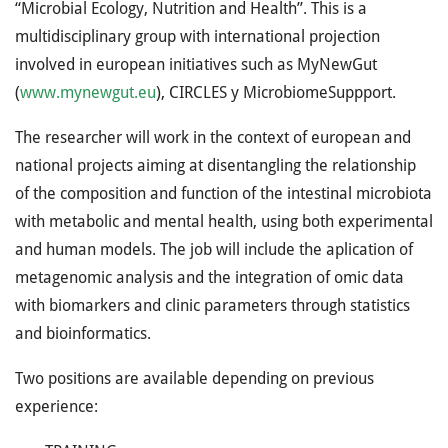
“Microbial Ecology, Nutrition and Health”. This is a
multidisciplinary group with international projection
involved in european initiatives such as MyNewGut
(
www.mynewgut.eu
), CIRCLES y MicrobiomeSuppport.
The researcher will work in the context of european and
national projects aiming at disentangling the relationship
of the composition and function of the intestinal microbiota
with metabolic and mental health, using both experimental
and human models. The job will include the aplication of
metagenomic analysis and the integration of omic data
with biomarkers and clinic parameters through statistics
and bioinformatics.
Two positions are available depending on previous
experience: