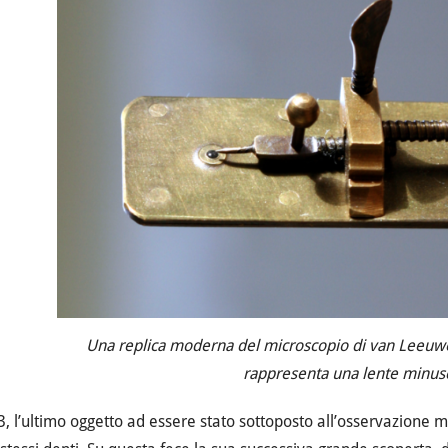
Una replica moderna del microscopio di van Leeuwen
rappresenta una lente minusc
, l’ultimo oggetto ad essere stato sottoposto all’osservazione 