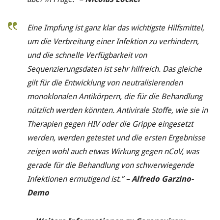
Eine Impfung ist ganz klar das wichtigste Hilfsmittel,
um die Verbreitung einer Infektion zu verhindern,
und die schnelle Verfügbarkeit von
Sequenzierungsdaten ist sehr hilfreich. Das gleiche
gilt für die Entwicklung von neutralisierenden
monoklonalen Antikörpern, die für die Behandlung
nützlich werden könnten. Antivirale Stoffe, wie sie in
Therapien gegen HIV oder die Grippe eingesetzt
werden, werden getestet und die ersten Ergebnisse
zeigen wohl auch etwas Wirkung gegen nCoV, was
gerade für die Behandlung von schwerwiegende
Infektionen ermutigend ist.”
– Alfredo Garzino-
Demo