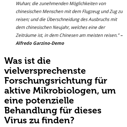
Wuhan; die zunehmenden Möglichkeiten von
chinesischen Menschen mit dem Flugzeug und Zug zu
reisen; und die Überschneidung des Ausbruchs mit
dem chinesischen Neujahr, welches eine der
Zeiträume ist, in dem Chinesen am meisten reisen.”
–
Alfredo Garzino-Demo
Was ist die
vielversprechenste
Forschungsrichtung für
aktive Mikrobiologen, um
eine potenzielle
Behandlung für dieses
Virus zu finden?