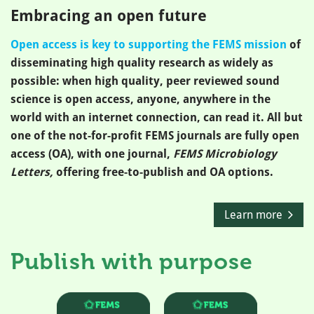
Embracing an open future
Open access is key to supporting the FEMS mission
of
disseminating high quality research as widely as
possible: when high quality, peer reviewed sound
science is open access, anyone, anywhere in the
world with an internet connection, can read it. All but
one of the not-for-profit FEMS journals are fully open
access (OA), with one journal,
FEMS Microbiology
Letters,
offering free-to-publish and OA options.
Learn more
Publish with purpose