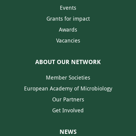
Events
Grants for impact
Awards
Vacancies
ABOUT OUR NETWORK
Member Societies
European Academy of Microbiology
Our Partners
Get Involved
NEWS