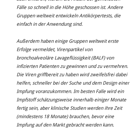
Fälle so schnell in die Höhe geschossen ist. Andere
Gruppen weltweit entwickeln Antikörpertests, die
einfach in der Anwendung sind.
Außerdem haben einige Gruppen weltweit erste
Erfolge vermeldet, Virenpartikel von
bronchoalveoläre Lavageflüssigkeit (BALF) von
infizierten Patienten zu gewinnen und zu vermehren.
Die Viren griffbereit zu haben wird zweifelsfrei dabei
helfen, schneller bei der Suche und dem Design einer
Impfung voranzukommen. Im besten Falle wird ein
Impfstoff schätzungsweise innerhalb einiger Monate
fertig sein, aber klinische Studien werden ihre Zeit
(mindestens 18 Monate) brauchen, bevor eine
Impfung auf den Markt gebracht werden kann.