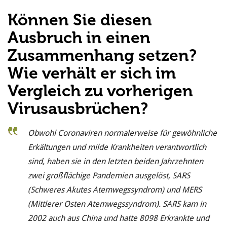
Können Sie diesen
Ausbruch in einen
Zusammenhang setzen?
Wie verhält er sich im
Vergleich zu vorherigen
Virusausbrüchen?
Obwohl Coronaviren normalerweise für gewöhnliche
Erkältungen und milde Krankheiten verantwortlich
sind, haben sie in den letzten beiden Jahrzehnten
zwei großflächige Pandemien ausgelöst, SARS
(Schweres Akutes Atemwegssyndrom) und MERS
(Mittlerer Osten Atemwegssyndrom). SARS kam in
2002 auch aus China und hatte 8098 Erkrankte und