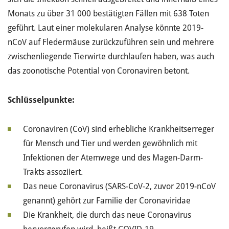
Monats zu über 31 000 bestätigten Fällen mit 638 Toten
geführt. Laut einer molekularen Analyse könnte 2019-
nCoV auf Fledermäuse zurückzuführen sein und mehrere
zwischenliegende Tierwirte durchlaufen haben, was auch
das zoonotische Potential von Coronaviren betont.
Schlüsselpunkte:
Coronaviren (CoV) sind erhebliche Krankheitserreger
für Mensch und Tier und werden gewöhnlich mit
Infektionen der Atemwege und des Magen-Darm-
Trakts assoziiert.
Das neue Coronavirus (SARS-CoV-2, zuvor 2019-nCoV
genannt) gehört zur Familie der Coronaviridae
Die Krankheit, die durch das neue Coronavirus