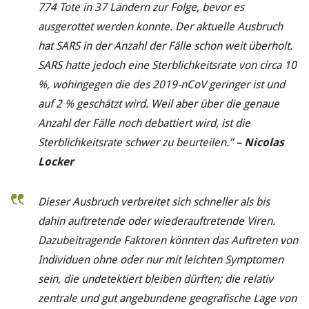
774 Tote in 37 Ländern zur Folge, bevor es
ausgerottet werden konnte. Der aktuelle Ausbruch
hat SARS in der Anzahl der Fälle schon weit überholt.
SARS hatte jedoch eine Sterblichkeitsrate von
circa 10
%, wohingegen die des 2019-nCoV geringer ist und
auf 2 % geschätzt wird. Weil aber über die genaue
Anzahl der Fälle noch debattiert wird, ist die
Sterblichkeitsrate schwer zu beurteilen.”
– Nicolas
Locker
Dieser Ausbruch verbreitet sich schneller als bis
dahin auftretende oder wiederauftretende Viren.
Dazubeitragende Faktoren könnten das Auftreten von
Individuen ohne oder nur mit leichten Symptomen
sein, die undetektiert bleiben dürften; die relativ
zentrale und gut angebundene geografische Lage von