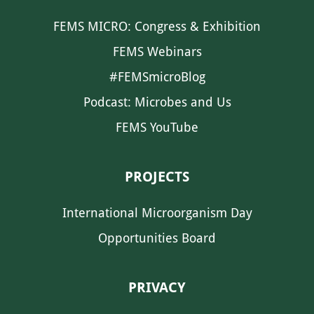
FEMS MICRO: Congress & Exhibition
FEMS Webinars
#FEMSmicroBlog
Podcast: Microbes and Us
FEMS YouTube
PROJECTS
International Microorganism Day
Opportunities Board
PRIVACY