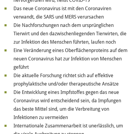
hervorgerufen wird, heißt COVID-19
Das neue Coronavirus ist mit den Coronaviren
verwandt, die SARS und MERS verursachen
Die Nachforschungen nach dem ursprünglichen
Tierwirt und den dazwischenliegenden Tierwirten, die
zur Infektion des Menschen führten, laufen noch
Eine Veränderung eines Oberflächenproteins auf dem
neuen Coronavirus hat zur Infektion von Menschen
geführt
Die aktuelle Forschung richtet sich auf effektive
prophylaktische und/oder therapeutische Ansätze
Die Entwicklung eines Impfstoffes gegen das neue
Coronavirus wird entscheidend sein, da Impfungen
das beste Mittel sind, um die Verbreitung von
Infektionen zu vermeiden
Internationale Zusammenarbeit ist unerlässlich, um