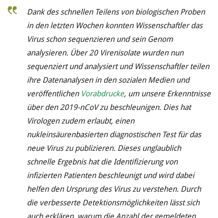
Dank des schnellen Teilens von biologischen Proben
in den letzten Wochen konnten Wissenschaftler das
Virus schon sequenzieren und sein Genom
analysieren. Über 20 Virenisolate wurden nun
sequenziert und analysiert und Wissenschaftler teilen
ihre Datenanalysen in den sozialen Medien und
veröffentlichen
Vorabdrucke
, um unsere Erkenntnisse
über den 2019-nCoV zu beschleunigen. Dies hat
Virologen zudem erlaubt, einen
nukleinsäurenbasierten diagnostischen Test für das
neue Virus zu publizieren. Dieses unglaublich
schnelle Ergebnis hat die Identifizierung von
infizierten Patienten beschleunigt und wird dabei
helfen den Ursprung des Virus zu verstehen. Durch
die verbesserte Detektionsmöglichkeiten lässt sich
auch erklären, warum die Anzahl der gemeldeten