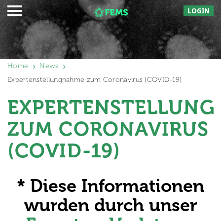
LOGIN
Home
News
Expertenstellungnahme zum Coronavirus (COVID-19)
EXPERTENSTELLUN
ZUM CORONAVIRUS
(COVID-19)
* Diese Informationen
wurden durch unser