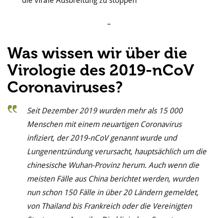
die virale Ausbreitung zu stoppen
–
Was wissen wir über die
Virologie des 2019-nCoV
Coronaviruses?
Seit Dezember 2019 wurden mehr als 15 000
Menschen mit einem neuartigen Coronavirus
infiziert, der 2019-nCoV genannt wurde und
Lungenentzündung verursacht, hauptsächlich um die
chinesische Wuhan-Provinz herum. Auch wenn die
meisten Fälle aus China berichtet werden, wurden
nun schon 150 Fälle in über 20 Ländern gemeldet,
von Thailand bis Frankreich oder die Vereinigten