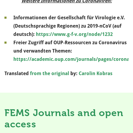
Weitere Informationen zu Coronaviren:
Informationen der Gesellschaft für Virologie e.V.
(Deutschsprachige Regionen) zu 2019-nCoV (auf
deutsch):
https://www.g-f-v.org/node/1232
Freier Zugriff auf OUP-Ressourcen zu Coronavirus
und verwandten Themen:
https://academic.oup.com/journals/pages/coronav
Translated
from the original
by:
Carolin Kobras
FEMS Journals and open
access